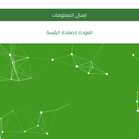
ارسال المعلومات
العودة للصفحة الرئيسة