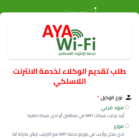
طلب تقديم الوكلاء لخدمة الانترنت
اللاسلكي
نوع الوكيل
*
مزود فرعي
أريد تركيب شبكات WIFI في منطقتي أو لدي شبكة جاهزة
موزع
لدي محل وأرغب في توزيع خدمة WIFI مع التركيب لزبائن شركة آية