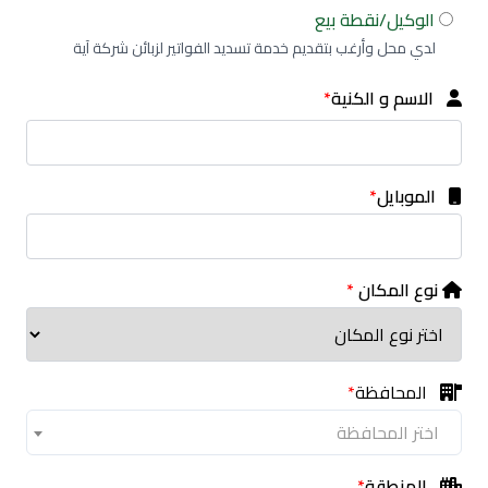
الوكيل/نقطة بيع
لدي محل وأرغب بتقديم خدمة تسديد الفواتير لزبائن شركة آية
الاسم و الكنية
*
الموبايل
*
نوع المكان
*
المحافظة
*
اختر المحافظة
المنطقة
*